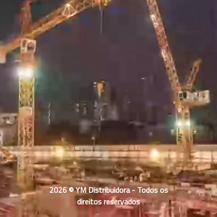
2026 © YM Distribuidora - Todos os
direitos reservados