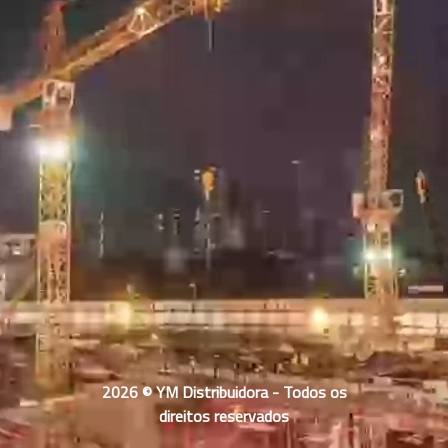
2026 © YM Distribuidora - Todos os
direitos reservados