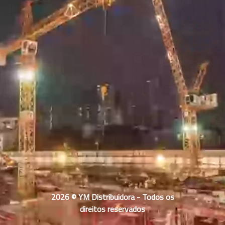
2026 © YM Distribuidora - Todos os
direitos reservados