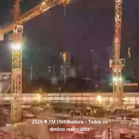
2026 © YM Distribuidora - Todos os
direitos reservados