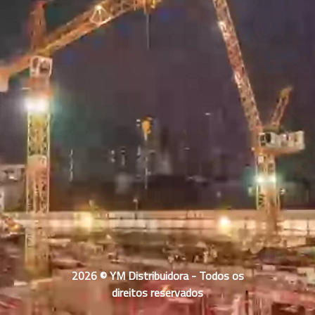
2026 © YM Distribuidora - Todos os
direitos reservados