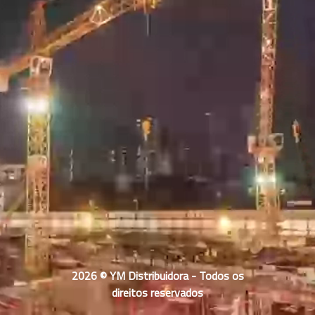
2026 © YM Distribuidora - Todos os
direitos reservados