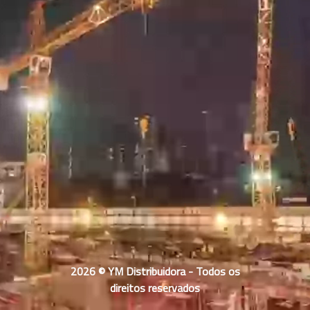
2026 © YM Distribuidora - Todos os
direitos reservados